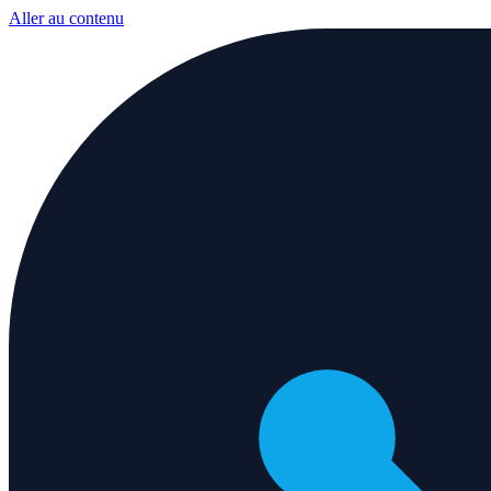
Aller au contenu